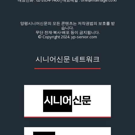
양평시니어신문의 모든 콘텐츠는 저작권법의 보호를 받
습니다.
무단 전재·복사·배포 등이 금지됩니다.
© Copyright 2024. yp-senior.com
시니어신문 네트워크