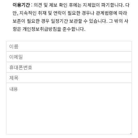
이용기간
: 의견 및 제보 확인 후에는 지체없이 파기합니다. 다
만, 지속적인 취재 및 연락이 필요한 경우나 관계법령에 따라
보존이 필요한 경우 일정기간 보관할 수 있습니다. 그 밖의 사
항은 개인정보취급방침을 준수합니다.