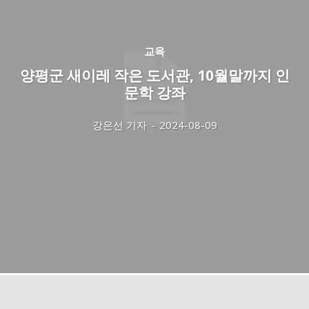
교육
양평군 새이레 작은 도서관, 10월말까지 인
문학 강좌
강은선 기자
-
2024-08-09