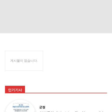
게시물이 없습니다.
인기기사
군정