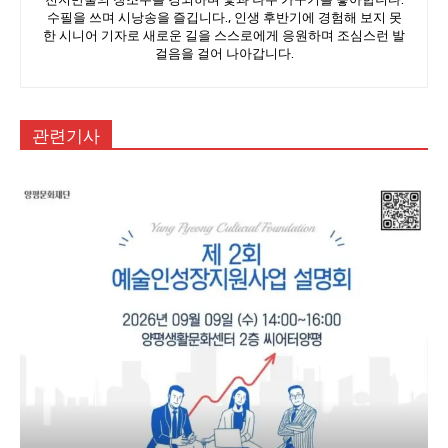
수필을 쓰며 시낭송을 즐깁니다., 인생 후반기에 경험해 보지 못
한 시니어 기자로 새로운 길을 스스로에게 응원하며 조심스런 발
걸음을 걸어 나아갑니다.
관련기사