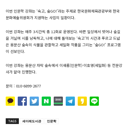
이번 인문학 강좌는 ‘숙고, 숲GO!’라는 주제로 한국문화체육관광부와 한국
문화예술위원회가 지원하는 사업의 일환이다.
이번 강좌는 매주 3시간씩 총 12회로 운영된다. 바쁜 일상에서 벗어나 숲길
을 거닐며 시를 낭독하고, 나에 대해 돌아보는 ‘숙고’의 시간과 푸르고 드넓
은 용문산 숲속의 식물을 관찰하고 세밀화 작품을 그리는 ‘숲GO!’ 프로그램
이 선보인다.
이번 강좌는 용문산 자락 숲속에서 이새롬(인문학)·이효영(세밀화) 등 전문강
사가 맡아 진행한다.
문의 : 010-6899-2677
TAGS
세이레도서관
인문학