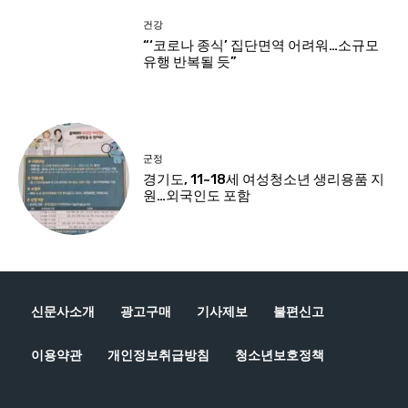
신문사소개
광고구매
기사제보
불편신고
이용약관
개인정보취급방침
청소년보호정책