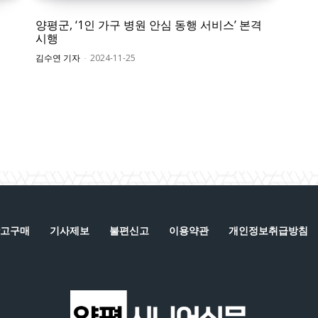
양평군, ‘1인 가구 병원 안심 동행 서비스’ 본격
시행
김수연 기자
-
2024-11-25
고구매
기사제보
불편신고
이용약관
개인정보취급방침