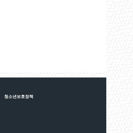
청소년보호정책