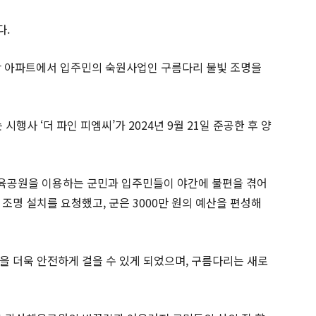
다.
반 아파트에서 입주민의 숙원사업인 구름다리 불빛 조명을
행사 ‘더 파인 피엠씨’가 2024년 9월 21일 준공한 후 양
육공원을 이용하는 군민과 입주민들이 야간에 불편을 겪어
조명 설치를 요청했고, 군은 3000만 원의 예산을 편성해
을 더욱 안전하게 걸을 수 있게 되었으며, 구름다리는 새로