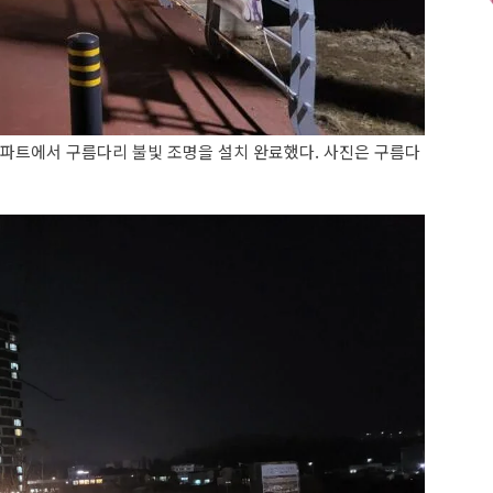
아파트에서 구름다리 불빛 조명을 설치 완료했다. 사진은 구름다