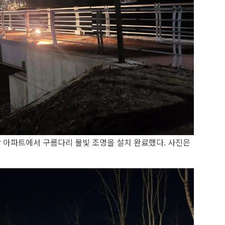
반 아파트에서 구름다리 불빛 조명을 설치 완료했다. 사진은