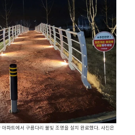
반 아파트에서 구름다리 불빛 조명을 설치 완료했다. 사진은