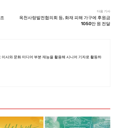
다음 기사
탐조
옥천사랑발전협의회 등, 화재 피해 가구에 후원금
1050만 원 전달
 이사와 문화 미디어 부분 재능을 활용해 시니어 기자로 활동하