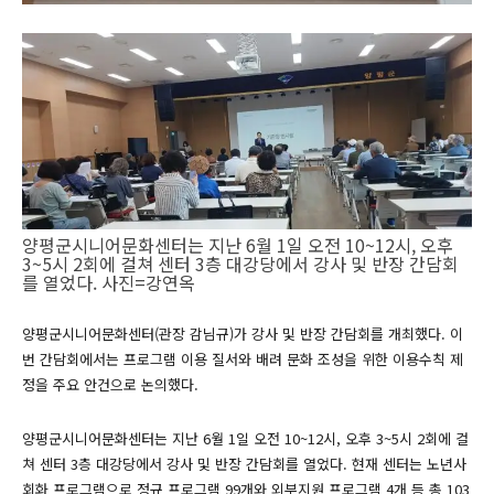
양평군시니어문화센터는 지난 6월 1일 오전 10~12시, 오후
3~5시 2회에 걸쳐 센터 3층 대강당에서 강사 및 반장 간담회
를 열었다. 사진=강연옥
양평군시니어문화센터(관장 감님규)가 강사 및 반장 간담회를 개최했다. 이
번 간담회에서는 프로그램 이용 질서와 배려 문화 조성을 위한 이용수칙 제
정을 주요 안건으로 논의했다.
양평군시니어문화센터는 지난 6월 1일 오전 10~12시, 오후 3~5시 2회에 걸
쳐 센터 3층 대강당에서 강사 및 반장 간담회를 열었다. 현재 센터는 노년사
회화 프로그램으로 정규 프로그램 99개와 외부지원 프로그램 4개 등 총 103