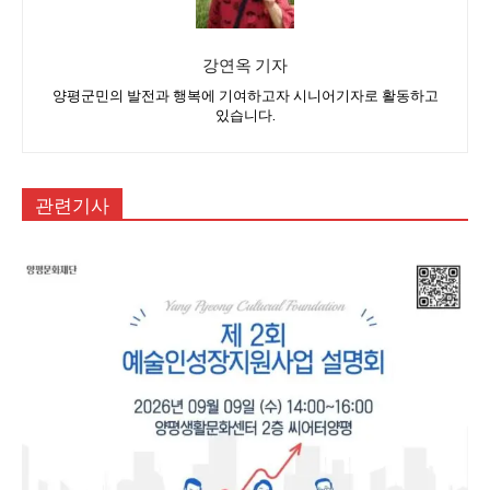
강연옥 기자
양평군민의 발전과 행복에 기여하고자 시니어기자로 활동하고
있습니다.
관련기사