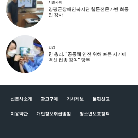
신문사소개
광고구매
기사제보
불편신고
이용약관
개인정보취급방침
청소년보호정책