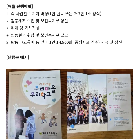
[매월 진행방법]
1. 각 과업별로 기자 배정(1인 단독 또는 2~3인 1조 방식)
2. 활동계획 수립 및 보건복지부 상신
3. 취재 및 기사작성
4. 활동결과 취합 및 보건복지부 보고
5. 활동비(교통비 등 실비 1인 14,500원, 증빙자료 필수) 지급 및 정산
[단행본 예시]