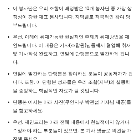
이 봉사단은 우리 조합이 배정받은 10개 봉사단 중 가장 상
징성이 강한 대표 봉사입니다. 지역별로 적극적인 참여 당
부드립니다.
우선, 아래에 취재가능한 현실적인 주제와 취재방법을 제
안드립니다. 이 내용은 기자(조합원)님들께서 협업해 취재
및 기사작성 완료하고, 연말에 단행본으로 발간하게 됩니
다.
연말에 발간하는 단행본은 참여하신 분들이 공동저자가 됩
니다. 또한, 이 단행본 성과물은 우리 조합(지부)의 실행력
을 증빙하는 핵심적인 자료가 될 것입니다.
단행본 예시는 아래 사진(무안지부 박관섭 기자님 제공)들
을 참고하세요.
우선, 제안드리는 아래 전체 내용에서 현실적이지 않거나,
수정해야 하는 부분들이 있으면, 본 기사 댓글로 의견을 개
진해 주세요.