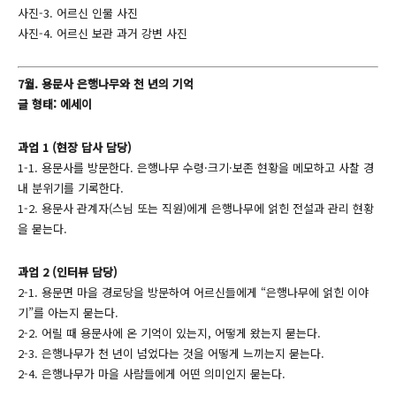
사진-3. 어르신 인물 사진
사진-4. 어르신 보관 과거 강변 사진
7월. 용문사 은행나무와 천 년의 기억
글 형태: 에세이
과업 1 (현장 답사 담당)
1-1. 용문사를 방문한다. 은행나무 수령·크기·보존 현황을 메모하고 사찰 경
내 분위기를 기록한다.
1-2. 용문사 관계자(스님 또는 직원)에게 은행나무에 얽힌 전설과 관리 현황
을 묻는다.
과업 2 (인터뷰 담당)
2-1. 용문면 마을 경로당을 방문하여 어르신들에게 “은행나무에 얽힌 이야
기”를 아는지 묻는다.
2-2. 어릴 때 용문사에 온 기억이 있는지, 어떻게 왔는지 묻는다.
2-3. 은행나무가 천 년이 넘었다는 것을 어떻게 느끼는지 묻는다.
2-4. 은행나무가 마을 사람들에게 어떤 의미인지 묻는다.