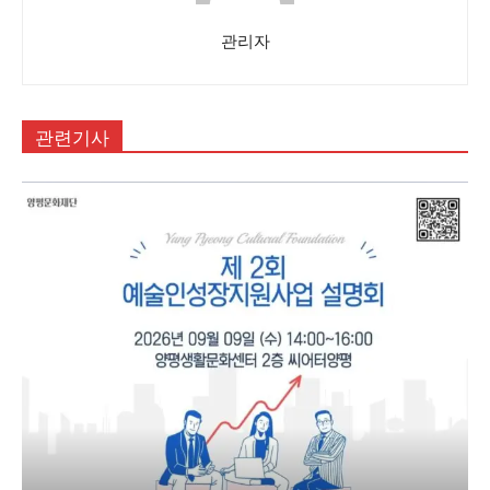
관리자
관련기사