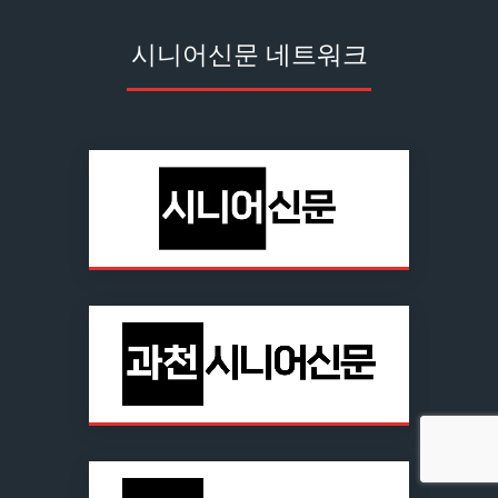
시니어신문 네트워크