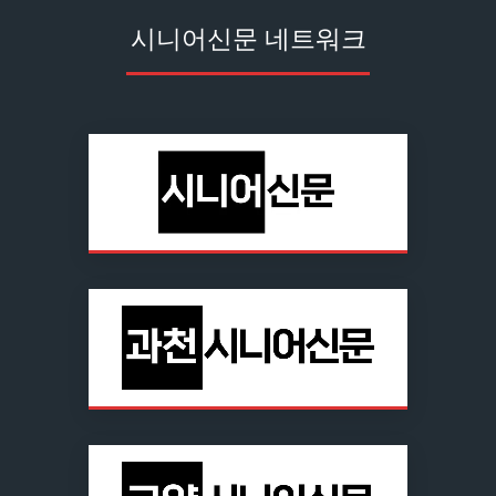
시니어신문 네트워크