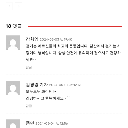
18 댓글
강향임
2024-05-03 At 19:40
걷기는 어르신들의 최고의 운동입니다. 갈산에서 걷기는 사
랑이며 행복입니다. 항상 안전에 유의하여 걸으시고 건강하
세요~~
답글
김경랑 기자
2024-05-04 At 12:16
모두모두 화이팅 !~
건강하시고 행복하세요 ~^^
답글
종민
2024-05-04 At 12:56