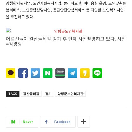
강생활지원사업, 노인자원봉사사업, 물리치료실, 이미용실 운영, 노인맞춤돌
봄서비스, 노인종합상담사업, 응급안전안심서비스 등 다양한 노인복지사업
을 추진하고 있다.
어르신들이 갈산둘레길 걷기 후 단체 사진촬영하고 있다. 사진
=김경랑
TAGS
갈산둘레길
걷기
양평군노인복지관
Naver
Facebook