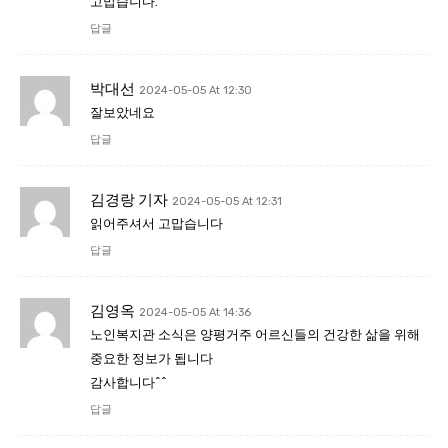
고맙습니다.
답글
박대선
2024-05-05 At 12:30
잘보았네요
답글
김경랑 기자
2024-05-05 At 12:31
읽어주셔서 고맙습니다
답글
김영옥
2024-05-05 At 14:36
노인복지관 소식은 양평거주 어르신들의 건강한 삶을 위해
중요한 정보가 됩니다
감사합니다^^
답글