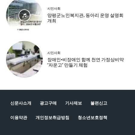
신문사소개
광고구매
기사제보
불편신고
이용약관
개인정보취급방침
청소년보호정책