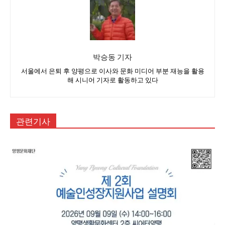
박승동 기자
서울에서 은퇴 후 양평으로 이사와 문화 미디어 부분 재능을 활용
해 시니어 기자로 활동하고 있다
관련기사