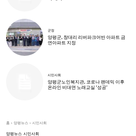
군정
양평군, 창대리 리버파크어반 아파트 금
연아파트 지정
시민사회
양평군노인복지관, 코로나 팬데믹 이후
온라인 비대면 노래교실 ‘성공’