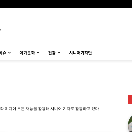
이슈
여가문화
건강
시니어기자단
화 미디어 부분 재능을 활용해 시니어 기자로 활동하고 있다