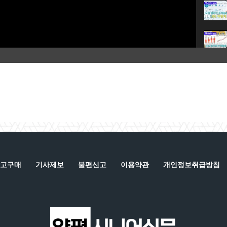
고구매
기사제보
불편신고
이용약관
개인정보취급방침