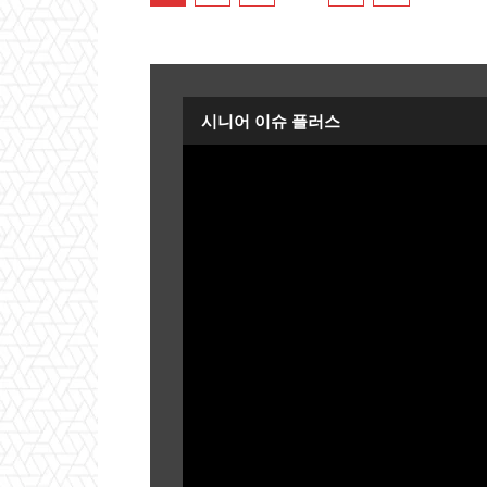
시니어 이슈 플러스