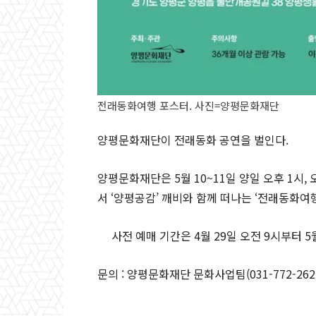
전래동화여행 포스터. 사진=양평문화재단
양평문화재단이 전래동화 공연을 벌인다.
양평문화재단은 5월 10~11일 양일 오후 1시,
서 ‘양평공감’ 깨비와 함께 떠나는 ‘전래동화여
사전 예매 기간은 4월 29일 오전 9시부터 5
문의 : 양평문화재단 문화사업팀(031-772-262