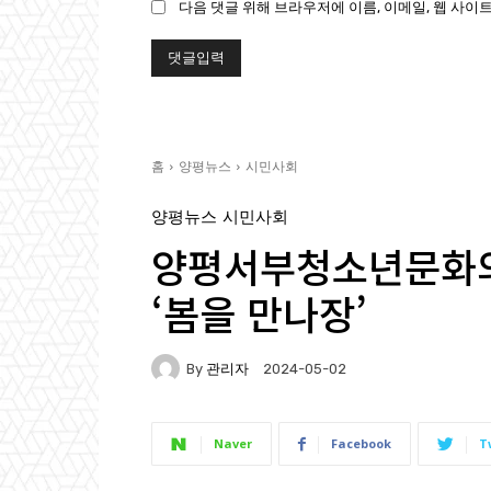
다음 댓글 위해 브라우저에 이름, 이메일, 웹 사이트