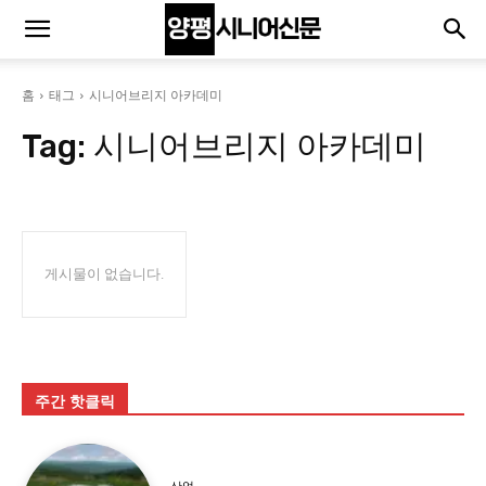
홈
태그
시니어브리지 아카데미
Tag:
시니어브리지 아카데미
게시물이 없습니다.
주간 핫클릭