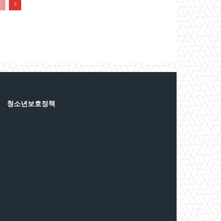
청소년보호정책