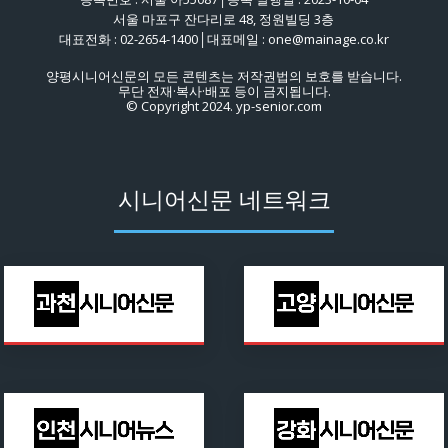
서울 마포구 잔다리로 48, 정원빌딩 3층
대표전화 : 02-2654-1400│대표메일 : one@mainage.co.kr
양평시니어신문의 모든 콘텐츠는 저작권법의 보호를 받습니다.
무단 전재·복사·배포 등이 금지됩니다.
© Copyright 2024. yp-senior.com
시니어신문 네트워크