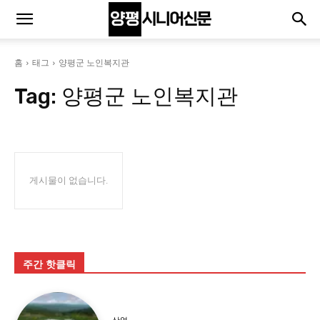
홈
태그
양평군 노인복지관
Tag:
양평군 노인복지관
게시물이 없습니다.
주간 핫클릭