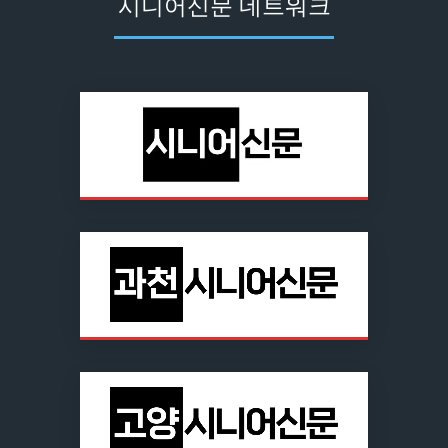
시니어신문 네트워크