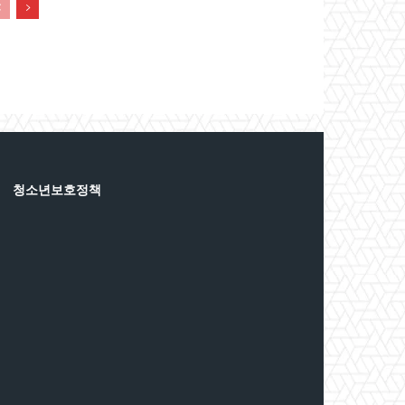
청소년보호정책