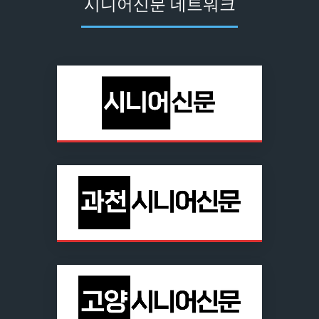
시니어신문 네트워크