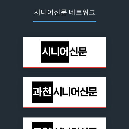
시니어신문 네트워크