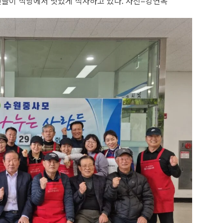
신들이 식당에서 맛있게 식사하고 있다. 사진=강연옥