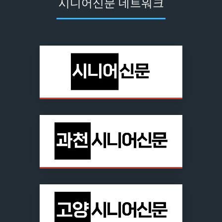
시니어신문 네트워크