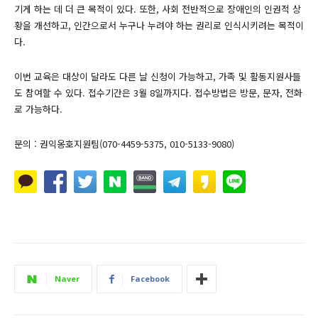
기게 하는 데 더 큰 목적이 있다. 또한, 사회 전반적으로 장애인의 인권적 상
황을 개선하고, 인간으로서 누구나 누려야 하는 권리로 인식시키려는 목적이
다.
이번 교육은 대상이 달라도 다른 날 신청이 가능하고, 가족 및 활동지원사들
도 참여할 수 있다. 접수기간은 3월 8일까지다. 접수방법은 방문, 문자, 전화
로 가능하다.
문의 : 권익옹호지원팀(070-4459-5375, 010-5133-9080)
Naver
Facebook