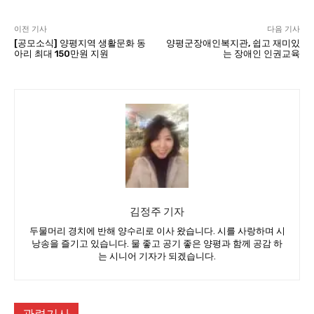
이전 기사
다음 기사
[공모소식] 양평지역 생활문화 동
양평군장애인복지관, 쉽고 재미있
아리 최대 150만원 지원
는 장애인 인권교육
김정주 기자
두물머리 경치에 반해 양수리로 이사 왔습니다. 시를 사랑하며 시
낭송을 즐기고 있습니다. 물 좋고 공기 좋은 양평과 함께 공감 하
는 시니어 기자가 되겠습니다.