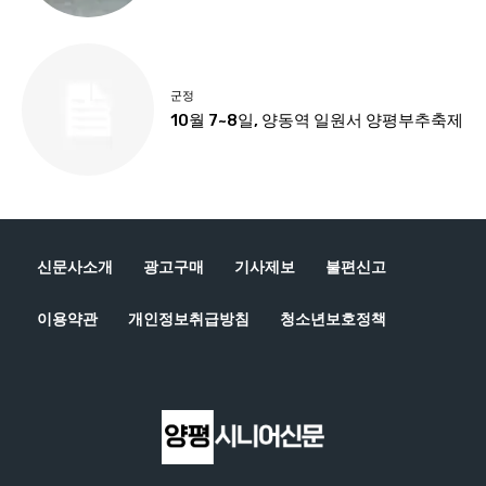
신문사소개
광고구매
기사제보
불편신고
이용약관
개인정보취급방침
청소년보호정책