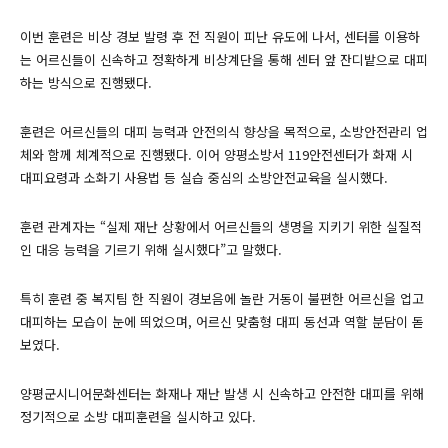
이번 훈련은 비상 경보 발령 후 전 직원이 피난 유도에 나서, 센터를 이용하
는 어르신들이 신속하고 정확하게 비상계단을 통해 센터 앞 잔디밭으로 대피
하는 방식으로 진행됐다.
훈련은 어르신들의 대피 능력과 안전의식 향상을 목적으로, 소방안전관리 업
체와 함께 체계적으로 진행됐다. 이어 양평소방서 119안전센터가 화재 시
대피요령과 소화기 사용법 등 실습 중심의 소방안전교육을 실시했다.
훈련 관계자는 “실제 재난 상황에서 어르신들의 생명을 지키기 위한 실질적
인 대응 능력을 기르기 위해 실시했다”고 말했다.
특히 훈련 중 복지팀 한 직원이 경보음에 놀란 거동이 불편한 어르신을 업고
대피하는 모습이 눈에 띄었으며, 어르신 맞춤형 대피 동선과 역할 분담이 돋
보였다.
양평군시니어문화센터는 화재나 재난 발생 시 신속하고 안전한 대피를 위해
정기적으로 소방 대피훈련을 실시하고 있다.