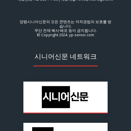
양평시니어신문의 모든 콘텐츠는 저작권법의 보호를 받
습니다.
무단 전재·복사·배포 등이 금지됩니다.
© Copyright 2024. yp-senior.com
시니어신문 네트워크