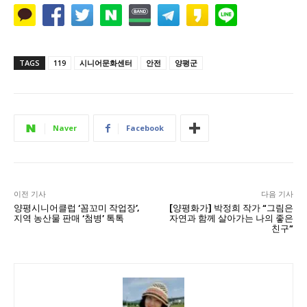
TAGS
119
시니어문화센터
안전
양평군
Naver
Facebook
이전 기사
다음 기사
양평시니어클럽 ‘꼼꼬미 작업장’,
[양평화가] 박정희 작가 “그림은
지역 농산물 판매 ‘첨병’ 톡톡
자연과 함께 살아가는 나의 좋은
친구”