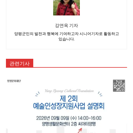
강연옥 기자
양평군민의 발전과 행복에 기여하고자 시니어기자로 활동하고
있습니다.
관련기사