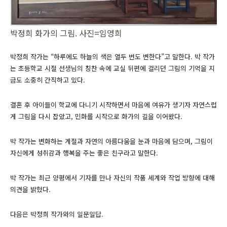
박정희 화가의 그림. 사진=임영희
박정희 작가는 “하루에도 하늘의 색은 열두 번도 변한다”고 말한다. 박 작가
는 초등학교 시절 선생님의 칭찬 속에 교실 뒤편에 걸리던 그림의 기억을 지
금도 소중히 간직하고 있다.
결혼 후 아이들이 학교에 다니기 시작하면서 마음에 여유가 생기자 자연스럽
게 그림을 다시 잡았고, 민화를 시작으로 화가의 길을 이어왔다.
박 작가는 변화하는 계절과 자연의 아름다움을 눈과 마음에 담으며, 그림이
자신에게 성취감과 행복을 주는 좋은 친구라고 말한다.
박 작가는 최근 양평에서 기자를 만나 자신의 작품 세계와 작업 방향에 대해
의견을 밝혔다.
다음은 박정희 작가와의 일문일답.