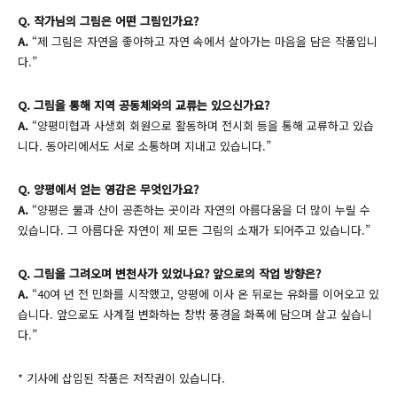
Q. 작가님의 그림은 어떤 그림인가요?
A.
“제 그림은 자연을 좋아하고 자연 속에서 살아가는 마음을 담은 작품입니
다.”
Q. 그림을 통해 지역 공동체와의 교류는 있으신가요?
A.
“양평미협과 사생회 회원으로 활동하며 전시회 등을 통해 교류하고 있습
니다. 동아리에서도 서로 소통하며 지내고 있습니다.”
Q. 양평에서 얻는 영감은 무엇인가요?
A.
“양평은 물과 산이 공존하는 곳이라 자연의 아름다움을 더 많이 누릴 수
있습니다. 그 아름다운 자연이 제 모든 그림의 소재가 되어주고 있습니다.”
Q. 그림을 그려오며 변천사가 있었나요? 앞으로의 작업 방향은?
A.
“40여 년 전 민화를 시작했고, 양평에 이사 온 뒤로는 유화를 이어오고 있
습니다. 앞으로도 사계절 변화하는 창밖 풍경을 화폭에 담으며 살고 싶습니
다.”
* 기사에 삽입된 작품은 저작권이 있습니다.