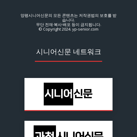
양평시니어신문의 모든 콘텐츠는 저작권법의 보호를 받
습니다.
무단 전재·복사·배포 등이 금지됩니다.
© Copyright 2024. yp-senior.com
시니어신문 네트워크