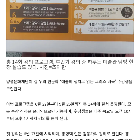
총 14회 강의 프로그램, 후반기 강의 중 하루는 미술관 탐방 현
장 실습도 있다. 사진=조아란
양평문화재단이 길 위의 인문학 ‘예술의 정치로 읽는 그리스 비극’ 수강생을
모집한다.
이번 프로그램은 6월 27일부터 9월 26일까지 총 14회에 걸쳐 운영된다. 모
든 수강 신청은 온라인으로만 가능하며, 수강생들은 매주 목요일 오전 10시
부터 오후 1시까지 강의를 듣게 된다.
첫 강의는 6월 27일에 시작되며, 홍영택 인문 활동가의 강의로 열린다. 홍