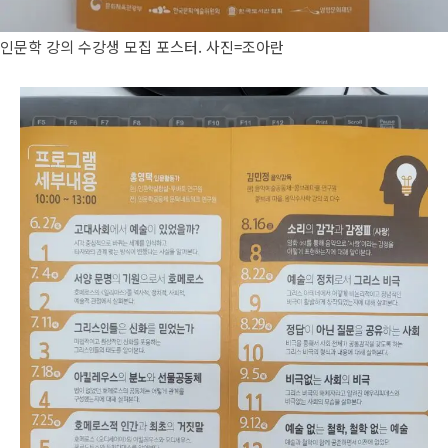
인문학 강의 수강생 모집 포스터. 사진=조아란