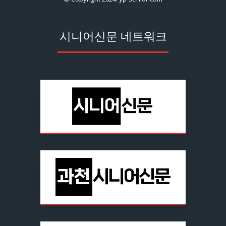
시니어신문 네트워크