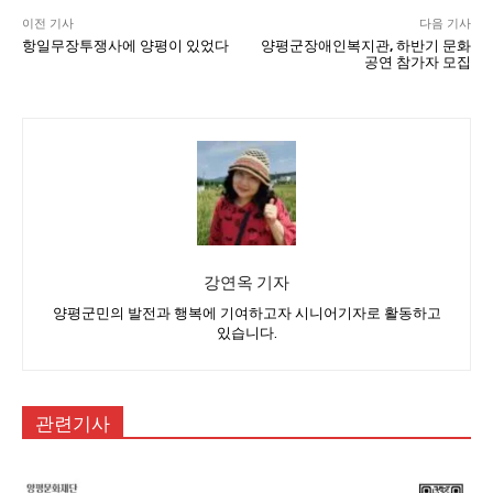
이전 기사
다음 기사
항일무장투쟁사에 양평이 있었다
양평군장애인복지관, 하반기 문화
공연 참가자 모집
강연옥 기자
양평군민의 발전과 행복에 기여하고자 시니어기자로 활동하고
있습니다.
관련기사