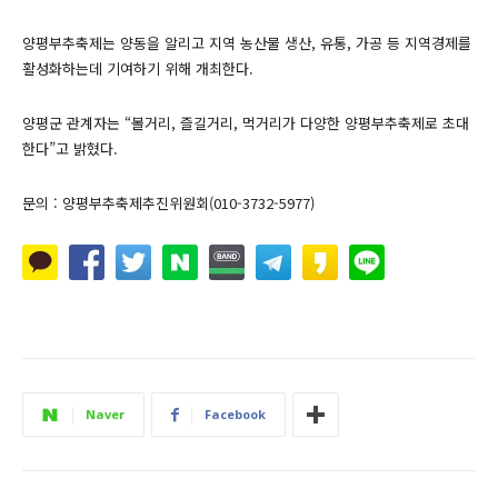
양평부추축제는 양동을 알리고 지역 농산물 생산, 유통, 가공 등 지역경제를
활성화하는데 기여하기 위해 개최한다.
양평군 관계자는 “볼거리, 즐길거리, 먹거리가 다양한 양평부추축제로 초대
한다”고 밝혔다.
문의 : 양평부추축제추진위원회(010-3732-5977)
Naver
Facebook