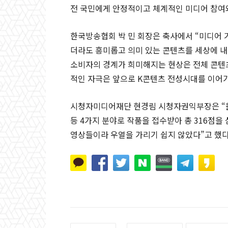
전 국민에게 안정적이고 체계적인 미디어 참여
한국방송협회 박 민 회장은 축사에서 “미디어 
더라도 흥미롭고 의미 있는 콘텐츠를 세상에 내
소비자의 경계가 희미해지는 현상은 전체 콘텐츠
적인 자극은 앞으로 K콘텐츠 전성시대를 이어가
시청자미디어재단 현경림 시청자권익부장은 “올
등 4가지 분야로 작품을 접수받아 총 316점을
영상들이라 우열을 가리기 쉽지 않았다”고 했다