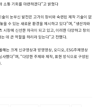
와 소통 기회를 마련하겠다”고 밝혔다
기술의 눈부신 발전은 고가의 장비와 숙련된 제작 기술이 없
놓을 수 있는 새로운 환경을 제시하고 있다”며, “생산자와
 시장에 신선한 자극이 되고 있고, 이러한 다양하고 창의
는 데 큰 역할을 하리라 믿는다”고 전했다.
해는 크게 신규영상과 방영영상, 오디오, ESG주제영상
 심사했다”며, “다양한 주제와 제작, 표현 방식으로 구성된
.