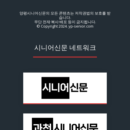
양평시니어신문의 모든 콘텐츠는 저작권법의 보호를 받
습니다.
무단 전재·복사·배포 등이 금지됩니다.
© Copyright 2024. yp-senior.com
시니어신문 네트워크