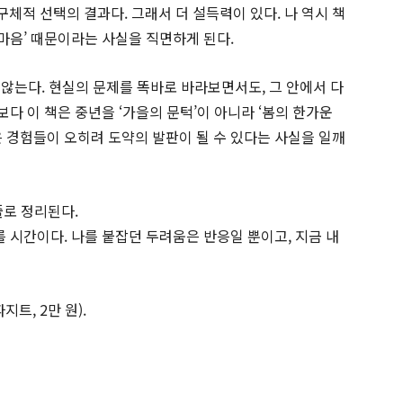
체적 선택의 결과다. 그래서 더 설득력이 있다. 나 역시 책
 마음’ 때문이라는 사실을 직면하게 된다.
않는다. 현실의 문제를 똑바로 바라보면서도, 그 안에서 다
보다 이 책은 중년을 ‘가을의 문턱’이 아니라 ‘봄의 한가운
은 경험들이 오히려 도약의 발판이 될 수 있다는 사실을 일깨
줄로 정리된다.
 시간이다. 나를 붙잡던 두려움은 반응일 뿐이고, 지금 내
지트, 2만 원).