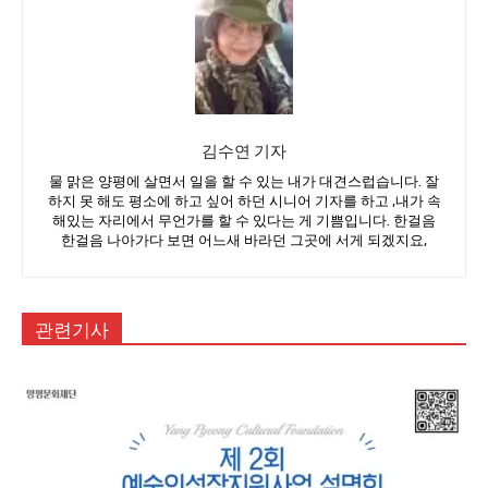
김수연 기자
물 맑은 양평에 살면서 일을 할 수 있는 내가 대견스럽습니다. 잘
하지 못 해도 평소에 하고 싶어 하던 시니어 기자를 하고 ,내가 속
해있는 자리에서 무언가를 할 수 있다는 게 기쁨입니다. 한걸음
한걸음 나아가다 보면 어느새 바라던 그곳에 서게 되겠지요,
관련기사