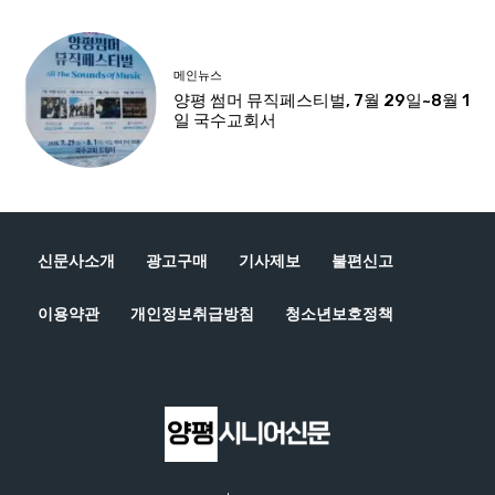
신문사소개
광고구매
기사제보
불편신고
이용약관
개인정보취급방침
청소년보호정책