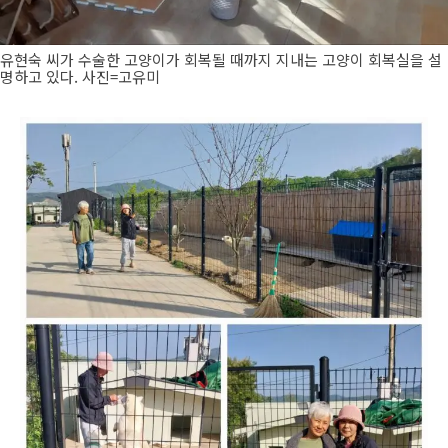
유현숙 씨가 수술한 고양이가 회복될 때까지 지내는 고양이 회복실을 설
명하고 있다. 사진=고유미