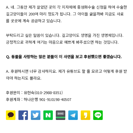
A. 네. 그동안 제가 살았던 곳의 각 지자체에 중성화수술 신청을 하여 수술한
길고양이들이 200여 마리 정도가 됩니다. 그 아이들 굶을까봐 지금도 사료
를 곳곳에 계속 공급하고 있습니다.
부탁드리고 싶은 말씀이 있습니다. 길고양이도 생명을 가진 생명체입니다.
긍정적으로 귀하게 여기는 마음으로 예쁘게 봐주셨으면 하는 것입니다.
Q. 동물을 사랑하는 많은 분들이 이 사연을 보고 후원했으면 좋겠습니다.
A. 후원하시면 너무 감사하지요. 제가 유튜브도 할 줄 모르고 어떻게 후원 받
아야 하는지도 몰라요.
후원문의 : 유현숙(010-2988-8351)
후원계좌 : 하나은행 901-910198-40507