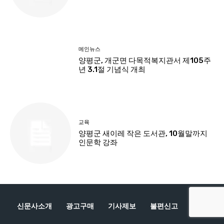
신문사소개
광고구매
기사제보
불편신고