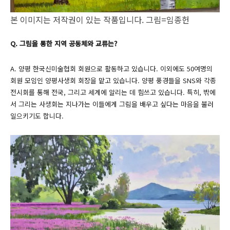
본 이미지는 저작권이 있는 작품입니다. 그림=임종헌
Q. 그림을 통한 지역 공동체와 교류는?
A. 양평 한국신미술협회 회원으로 활동하고 있습니다. 이외에도 50여명의
회원 모임인 양평사생회 회장을 맡고 있습니다. 양평 풍경들을 SNS와 각종
전시회를 통해 전국, 그리고 세계에 알리는 데 힘쓰고 있습니다. 특히, 밖에
서 그리는 사생회는 지나가는 이들에게 그림을 배우고 싶다는 마음을 불러
일으키기도 합니다.