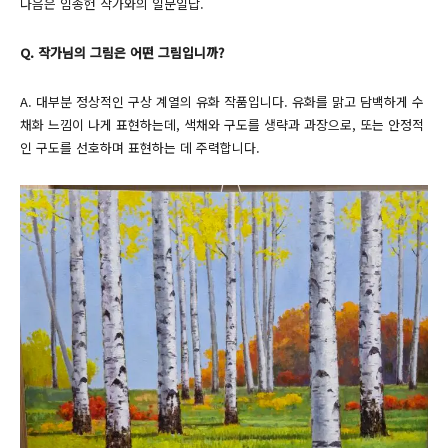
다음은 임종헌 작가와의 일문일답.
Q. 작가님의 그림은 어떤 그림입니까?
A. 대부분 정상적인 구상 계열의 유화 작품입니다. 유화를 맑고 담백하게 수
채화 느낌이 나게 표현하는데, 색채와 구도를 생략과 과장으로, 또는 안정적
인 구도를 선호하며 표현하는 데 주력합니다.