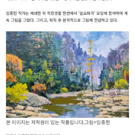
임종헌 작가는 제대한 뒤 직장생활 한켠에서 ‘일요화가’ 모임에 참여하며 계
속 그림을 그렸다. 그리고, 퇴직 후 본격적으로 그림에 전념하고 있다.
본 이미지는 저작권이 있는 작품입니다.그림=임종헌