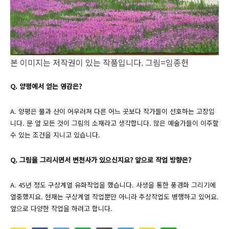
본 이미지는 저작권이 있는 작품입니다. 그림=임종헌
Q. 양평에서 얻는 영감은?
A. 양평은 물과 산이 어우러져 다른 어느 곳보다 작가들이 선호하는 고장입
니다. 문 앞 모든 것이 그림의 소재라고 생각합니다. 많은 예술가들이 이주할
수 있는 조건을 지니고 있습니다.
Q. 그림을 그리시면서 변천사가 있으신지요? 앞으로 작업 방향은?
A. 45년 정도 구상계열 유화작업을 했습니다. 사생을 통한 풍경화 그리기에
열중했지요. 현재는 구상계열 작업뿐만 아니라 추상작업도 병행하고 있어요.
앞으로 다양한 작업을 하려고 합니다.