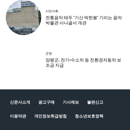
신문사소개
광고구매
기사제보
불편신고
이용약관
개인정보취급방침
청소년보호정책