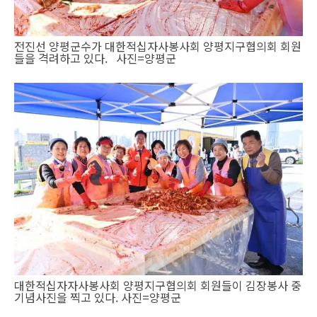
전진선 양평군수가 대한적십자사봉사회 양평지구협의회 회원
들을 격려하고 있다. 사진=양평군
대한적십자자사봉사회 양평지구협의회 회원들이 김장봉사 중
기념사진을 찍고 있다. 사진=양평군