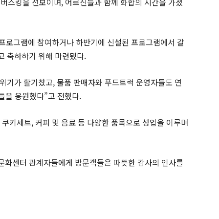
주 버스킹을 선보이며, 어르신들과 함께 화합의 시간을 가졌
관 프로그램에 참여하거나 하반기에 신설된 프로그램에서 갈
고 축하하기 위해 마련됐다.
위기가 활기찼고, 물품 판매자와 푸드트럭 운영자들도 연
들을 응원했다”고 전했다.
, 쿠키세트, 커피 및 음료 등 다양한 품목으로 성업을 이루며
어문화센터 관계자들에게 방문객들은 따뜻한 감사의 인사를