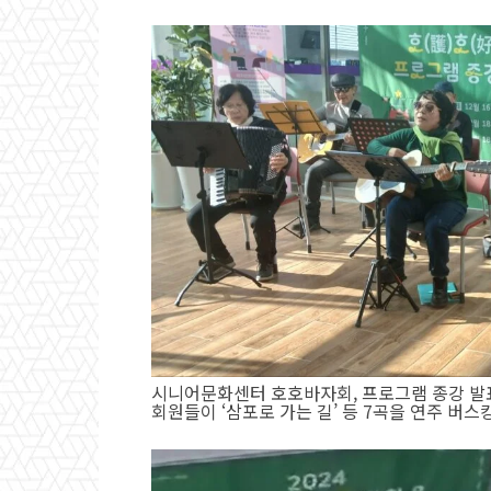
시니어문화센터 호호바자회, 프로그램 종강 발표
회원들이 ‘삼포로 가는 길’ 등 7곡을 연주 버