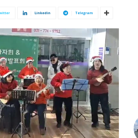
witter
Linkedin
Telegram