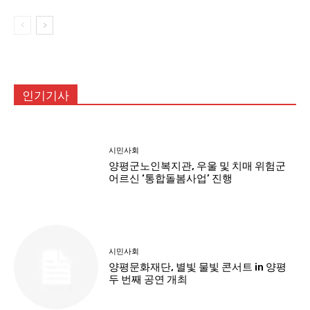
인기기사
시민사회
양평군노인복지관, 우울 및 치매 위험군
어르신 ‘통합돌봄사업’ 진행
시민사회
양평문화재단, 별빛 물빛 콘서트 in 양평
두 번째 공연 개최