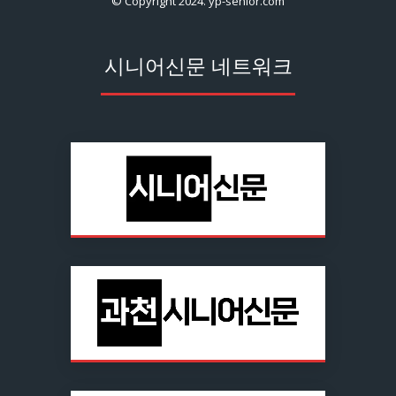
© Copyright 2024. yp-senior.com
시니어신문 네트워크