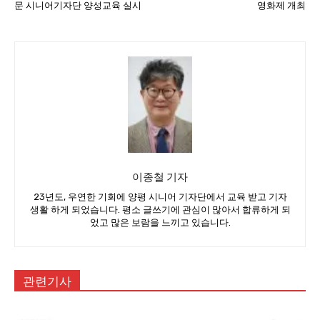
문 시니어기자단 양성교육 실시
영화제 개최
이종철 기자
23년도, 우연한 기회에 양평 시니어 기자단에서 교육 받고 기자
생활 하게 되었습니다. 평소 글쓰기에 관심이 많아서 합류하게 되
었고 많은 보람을 느끼고 있습니다.
관련기사