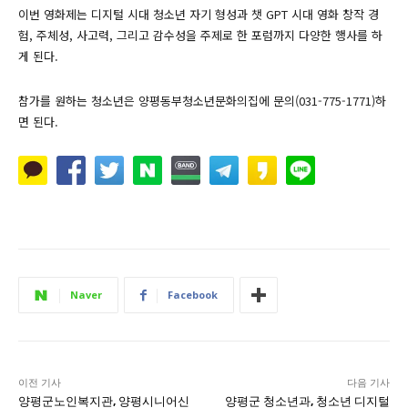
이번 영화제는 디지털 시대 청소년 자기 형성과 챗 GPT 시대 영화 창작 경
험, 주체성, 사고력, 그리고 감수성을 주제로 한 포럼까지 다양한 행사를 하
게 된다.
참가를 원하는 청소년은 양평동부청소년문화의집에 문의(031-775-1771)하
면 된다.
Naver
Facebook
이전 기사
다음 기사
양평군노인복지관, 양평시니어신
양평군 청소년과, 청소년 디지털