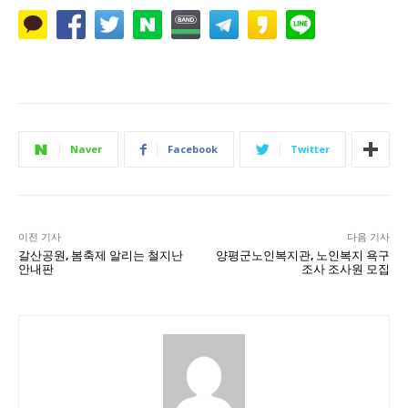
Naver
Facebook
Twitter
이전 기사
다음 기사
갈산공원, 봄축제 알리는 철지난
양평군노인복지관, 노인복지 욕구
안내판
조사 조사원 모집