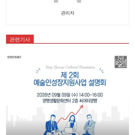
관리자
관련기사