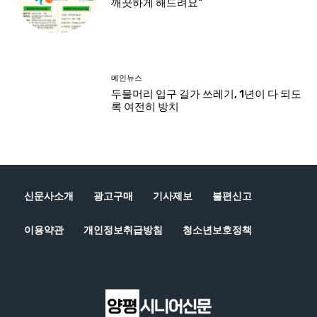
신문사소개
광고구매
기사제보
불편신고
이용약관
개인정보취급방침
청소년보호정책