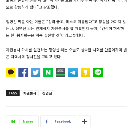
도움의 손길이 닿을 때 고마워하시는 모습이 너무 감동적이어서 더욱 적극적
으로 활동하게 됐다”고 강조했다.
정영선 씨를 아는 이들은 “성격 좋고, 미소도 아름답다”고 칭송을 아끼지 않
는다. 정영선 씨는 언제까지 자원봉사를 할 계획인지 묻자, “건강이 허락하
는 한 봉사활등은 계속 실천할 것”이라고 밝혔다.
자원봉사 가치를 실천하는 정영선 씨는 오늘도 성숙한 사회를 만들어가며 밝
은 지역사회 청사진을 그리고 있다.
TAGS
자원봉사
정영선
Naver
Facebook