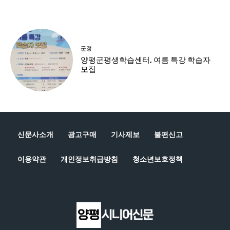
신문사소개
광고구매
기사제보
불편신고
이용약관
개인정보취급방침
청소년보호정책