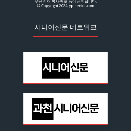
무단 전재·복사·배포 등이 금지됩니다.
© Copyright 2024. yp-senior.com
시니어신문 네트워크