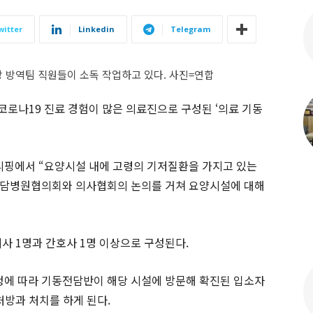
witter
Linkedin
Telegram
 방역팀 직원들이 소독 작업하고 있다. 사진=연합
코로나19 진료 경험이 많은 의료진으로 구성된 ‘의료 기동
리핑에서 “요양시설 내에 고령의 기저질환을 가지고 있는
전담병원협의회와 의사협회의 논의를 거쳐 요양시설에 대해
사 1명과 간호사 1명 이상으로 구성된다.
에 따라 기동전담반이 해당 시설에 방문해 확진된 입소자
처방과 처치를 하게 된다.