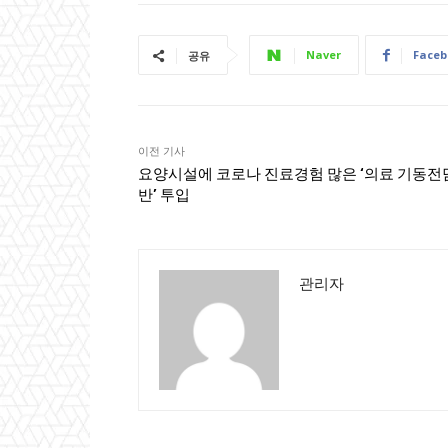
Naver
Faceb
공유
이전 기사
요양시설에 코로나 진료경험 많은 ‘의료 기동전
반’ 투입
관리자