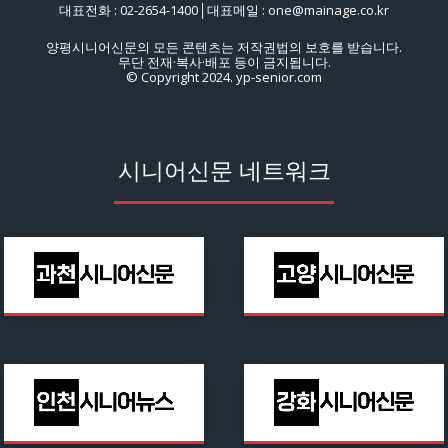
대표전화 : 02-2654-1400│대표메일 : one@mainage.co.kr
양평시니어신문의 모든 콘텐츠는 저작권법의 보호를 받습니다.
무단 전재·복사·배포 등이 금지됩니다.
© Copyright 2024. yp-senior.com
시니어신문 네트워크