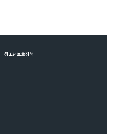
청소년보호정책