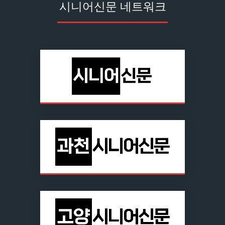
시니어신문 네트워크