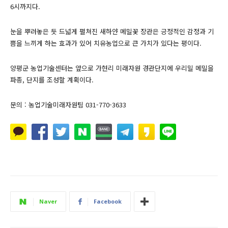
6시까지다.
눈을 뿌려놓은 듯 드넓게 펼쳐진 새하얀 메밀꽃 장관은 긍정적인 감정과 기
쁨을 느끼게 하는 효과가 있어 치유농업으로 큰 가치가 있다는 평이다.
양평군 농업기술센터는 앞으로 가현리 미래자원 경관단지에 우리밀 메밀을
파종, 단지를 조성할 계획이다.
문의 : 농업기술미래자원팀 031-770-3633
Naver
Facebook