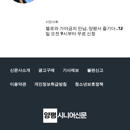
신문사소개
광고구매
기사제보
불편신고
이용약관
개인정보취급방침
청소년보호정책