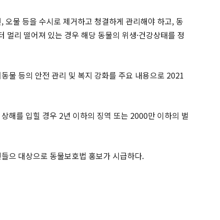
, 오물 등을 수시로 제거하고 청결하게 관리해야 하고, 동
 멀리 떨어져 있는 경우 해당 동물의 위생·건강상태를 정
동물 등의 안전 관리 및 복지 강화를 주요 내용으로 2021
상해를 입힐 경우 2년 이하의 징역 또는 2000만 이하의 벌
민들으 대상으로 동물보호법 홍보가 시급하다.