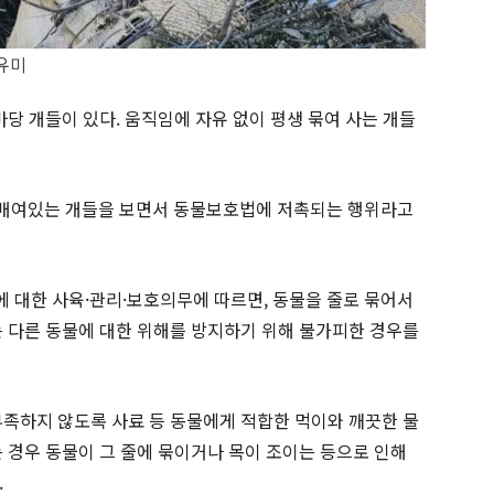
유미
마당 개들이 있다. 움직임에 자유 없이 평생 묶여 사는 개들
 매여있는 개들을 보면서 동물보호법에 저촉되는 행위라고
에 대한 사육·관리·보호의무에 따르면, 동물을 줄로 묶어서
는 다른 동물에 대한 위해를 방지하기 위해 불가피한 경우를
부족하지 않도록 사료 등 동물에게 적합한 먹이와 깨끗한 물
 경우 동물이 그 줄에 묶이거나 목이 조이는 등으로 인해
.