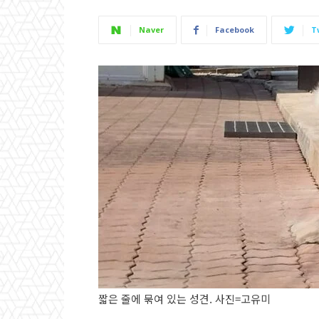
Naver
Facebook
T
짧은 줄에 묶여 있는 성견. 사진=고유미