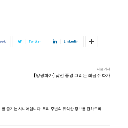
ook
Twitter
Linkedin
다음 기사
[양평화가] 낯선 풍경 그리는 최금주 화가
이를 즐기는 시니어입니다. 우리 주변의 유익한 정보를 전하도록