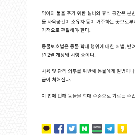
먹이와 물을 주기 위한 설비와 휴식 공간은 분변
물 사육공간이 소유자 등이 거주하는 곳으로부터
기적으로 관찰해야 한다.
동물보호법은 동물 학대 행위에 대한 처벌, 반려
년 2월 개정돼 시행 중이다.
사육 및 관리 의무를 위반해 동물에게 질병이나 
금이 처해진다.
이 법에 반해 동물을 학대 수준으로 기르는 주