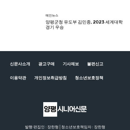
신문사소개
광고구매
기사제보
불편신고
이용약관
개인정보취급방침
청소년보호정책
발행·편집인 : 장한형│청소년보호책임자 : 장한형