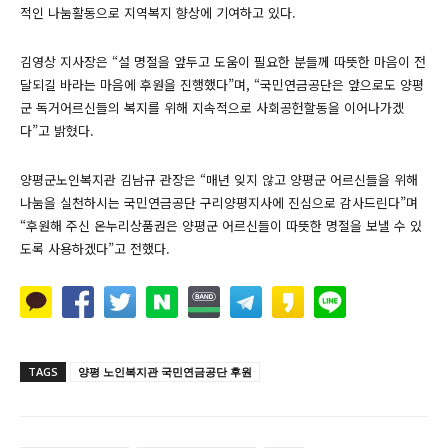
적인 나눔활동으로 지역복지 향상에 기여하고 있다.
김영상 지사장은 “설 명절을 앞두고 도움이 필요한 분들께 따뜻한 마음이 전
달되길 바라는 마음에 후원을 진행했다”며, “국민연금공단은 앞으로도 양평
군 독거어르신들의 복지를 위해 지속적으로 사회공헌할동을 이어나가겠
다”고 밝혔다.
양평군노인복지관 김남규 관장은 “매년 잊지 않고 양평군 어르신들을 위해
나눔을 실천하시는 국민연금공단 구리양평지사에 진심으로 감사드린다”며
“후원해 주신 온누리상품권은 양평군 어르신들이 따뜻한 명절을 보낼 수 있
도록 사용하겠다”고 전했다.
TAGS
양평 노인복지관 국민연금공단 후원