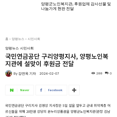
양평군노인복지관, 후원업체 감사선물 및
나눔가게 현판 전달