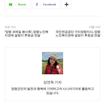
Naver
Facebook
이전 기사
다음 기사
‘양평 코레일 봉사회’, 양평노인복
국민연금공단 구리양평지사, 양평
지관에 설맞이 후원금 전달
노인복지관에 설맞이 후원금 전달
강연옥 기자
양평군민의 발전과 행복에 기여하고자 시니어기자로 활동하고
있습니다.