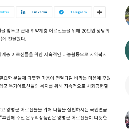
witter
Linkedin
Telegram
을 앞두고 군내 취약계층 어르신들을 위해 20만원 상당의
)에 전달했다.
약계층 어르신들을 위한 지속적인 나눔활동으로 지역복지
 필요한 분들께 따뜻한 마음이 전달되길 바라는 마음에 후원
양평군 독거어르신들의 복지를 위해 지속적으로 사회공헌할
않고 양평군 어르신들을 위해 나눔을 실천하시는 국민연금
“후원해 주신 온누리상품권은 양평군 어르신들이 따뜻한