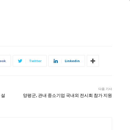
ook
Twitter
Linkedin
다음 기사
 설
양평군, 관내 중소기업 국내외 전시회 참가 지원