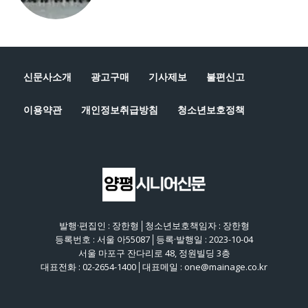
신문사소개
광고구매
기사제보
불편신고
이용약관
개인정보취급방침
청소년보호정책
발행·편집인 : 장한형│청소년보호책임자 : 장한형
등록번호 : 서울 아55087│등록·발행일 : 2023-10-04
서울 마포구 잔다리로 48, 정원빌딩 3층
대표전화 : 02-2654-1400│대표메일 : one@mainage.co.kr