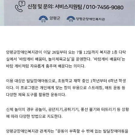
양평군장애인복지관이 이달 26일부터 오는 7월 12일까지 복지관 1층 다락
실에서 ‘바람개비 배움터, 놀이체육교실’을 운영한다. ‘바람개비 배움터’는
바람 개비처럼 자유롭게 춤추며 배운다는 의미다.
이용 대상은 발달장애아동으로, 초등학교 재학 중인 1학년부터 6학년 학생
이다. 이 프로그램은 개인에게 맞는 창의 무용으로 스트레칭, 매트 운동 등
다양한 체육 도구를 활용한 운동이다.
신체 놀이의 경우 공놀이, 공던지기,공튀기기, 풍선 불기와 터트리기 등 상황
에 따라 다양한 방법으로 지도한다.
양평군장애인복지관 관계자는 “운동이 부족할 수 밖에 없는 발달장애아동을