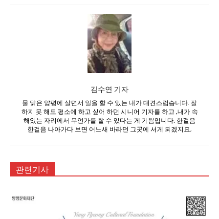
김수연 기자
물 맑은 양평에 살면서 일을 할 수 있는 내가 대견스럽습니다. 잘
하지 못 해도 평소에 하고 싶어 하던 시니어 기자를 하고 ,내가 속
해있는 자리에서 무언가를 할 수 있다는 게 기쁨입니다. 한걸음
한걸음 나아가다 보면 어느새 바라던 그곳에 서게 되겠지요,
관련기사