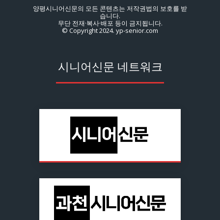
양평시니어신문의 모든 콘텐츠는 저작권법의 보호를 받
습니다.
무단 전재·복사·배포 등이 금지됩니다.
© Copyright 2024. yp-senior.com
시니어신문 네트워크