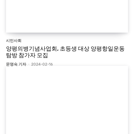
시민사회
양평의병기념사업회, 초등생 대상 양평항일운동
탐방 참가자 모집
문명숙 기자
-
2024-02-16