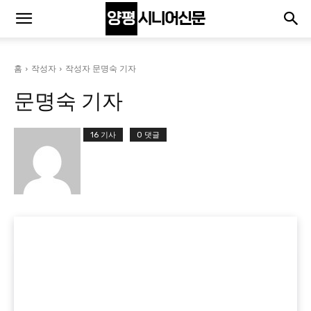
홈
작성자
작성자 문명숙 기자
문명숙 기자
16 기사
0 댓글