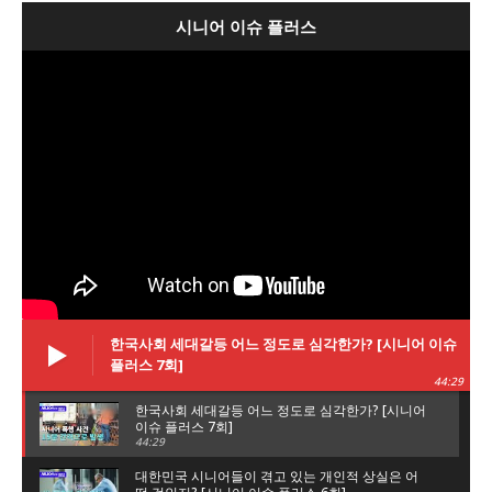
시니어 이슈 플러스
한국사회 세대갈등 어느 정도로 심각한가? [시니어 이슈
플러스 7회]
44:29
한국사회 세대갈등 어느 정도로 심각한가? [시니어
이슈 플러스 7회]
44:29
대한민국 시니어들이 겪고 있는 개인적 상실은 어