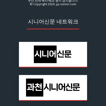
무단 전재·복사·배포 등이 금지됩니다.
© Copyright 2024. yp-senior.com
시니어신문 네트워크