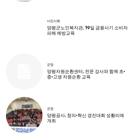
시민사회
양평군노인복지관, 19일 금융사기 소비자
피해 예방교육
군정
양평자원순환센터, 전문 강사와 함께 초·
중·고생 자원순환 교육
군정
양평공사, 창의·혁신 경진대회 성황리에
개최