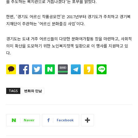
를 주도하는 복지관으로 거듭나겠다”는 포부를 밝혔다.
한편, ‘경기도 어르신 작품공모전’은 2017년부터 경기도가 주최하고 경기복
지재단이 주관하는 ‘어르신 문화즐김 사업’이다.
경기도는 도내 거주 어르신들의 다양한 문화여가활동 장을 마련하고, 사회적
의미 확산을 도모하기 위한 노인복지정책 일환으로 이 행사를 지원하고 있
다.
TAGS
변화와 만남
Naver
Facebook