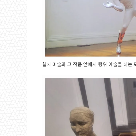
설치 미술과 그 작품 앞에서 행위 예술을 하는 