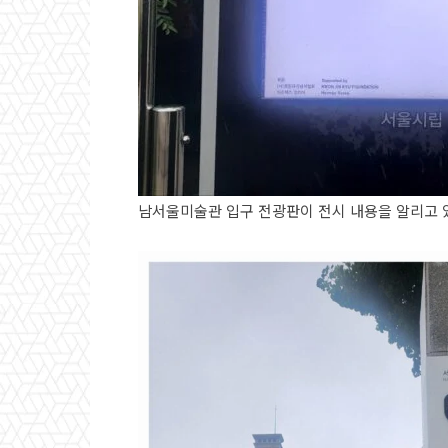
남서울미술관 입구 전광판이 전시 내용을 알리고 