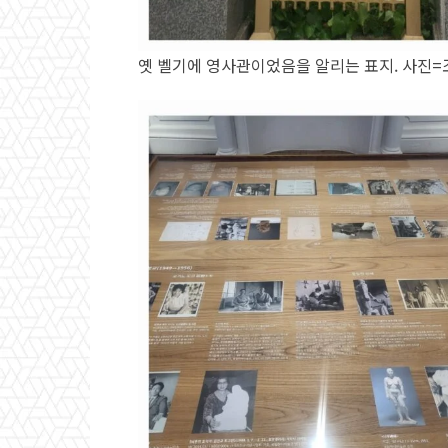
옛 벨기에 영사관이었음을 알리는 표지. 사진