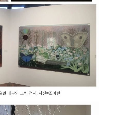
관 내부와 그림 전시. 사진=조아란