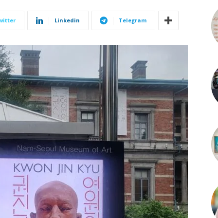
witter
Linkedin
Telegram