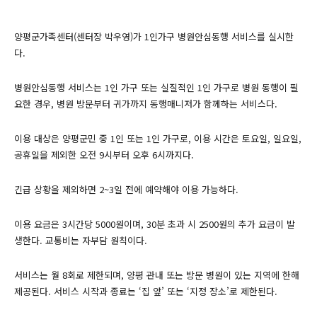
양평군가족센터(센터장 박우영)가 1인가구 병원안심동행 서비스를 실시한
다.
병원안심동행 서비스는 1인 가구 또는 실질적인 1인 가구로 병원 동행이 필
요한 경우, 병원 방문부터 귀가까지 동행매니저가 함께하는 서비스다.
이용 대상은 양평군민 중 1인 또는 1인 가구로, 이용 시간은 토요일, 일요일,
공휴일을 제외한 오전 9시부터 오후 6시까지다.
긴급 상황을 제외하면 2~3일 전에 예약해야 이용 가능하다.
이용 요금은 3시간당 5000원이며, 30분 초과 시 2500원의 추가 요금이 발
생한다. 교통비는 자부담 원칙이다.
서비스는 월 8회로 제한되며, 양평 관내 또는 방문 병원이 있는 지역에 한해
제공된다. 서비스 시작과 종료는 ‘집 앞’ 또는 ‘지정 장소’로 제한된다.