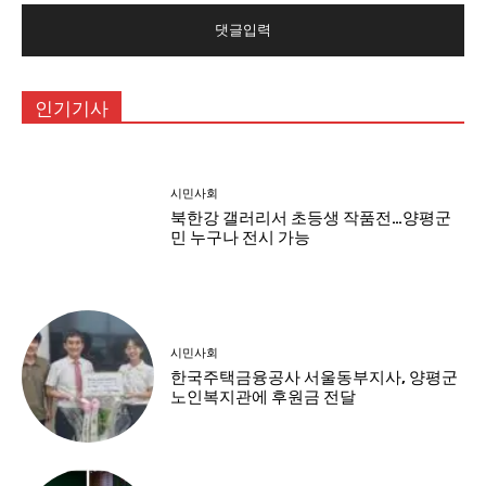
인기기사
시민사회
북한강 갤러리서 초등생 작품전…양평군
민 누구나 전시 가능
시민사회
한국주택금융공사 서울동부지사, 양평군
노인복지관에 후원금 전달