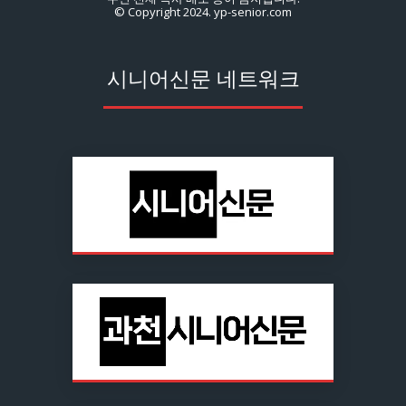
© Copyright 2024. yp-senior.com
시니어신문 네트워크